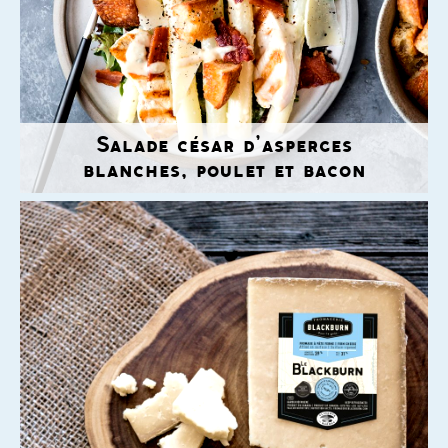
Salade césar d’asperges
blanches, poulet et bacon