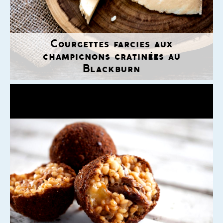
Courgettes farcies aux
champignons gratinées au
Blackburn