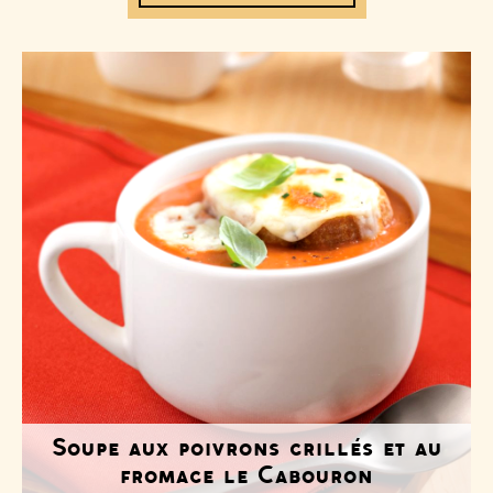
Soupe aux poivrons grillés et au
fromage le Cabouron