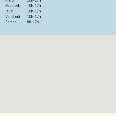
Mardi
10h-17h
Mercredi
10h-17h
Jeudi
10h-17h
Vendredi
10h-17h
Samedi
8h-17h