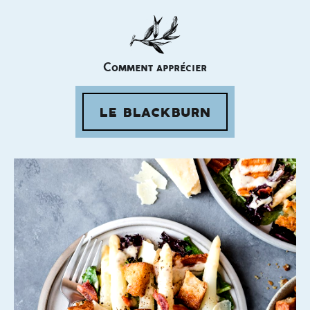
Comment apprécier
le blackburn