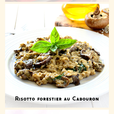
Risotto forestier au Cabouron