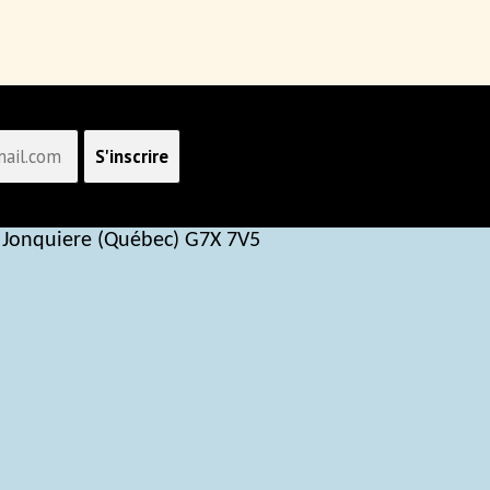
 Jonquiere (Québec) G7X 7V5