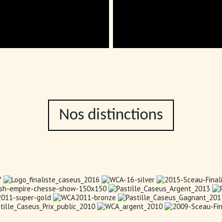
Nos distinctions