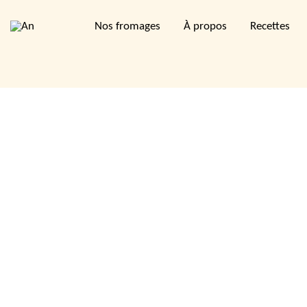
Nos fromages
À propos
Recettes