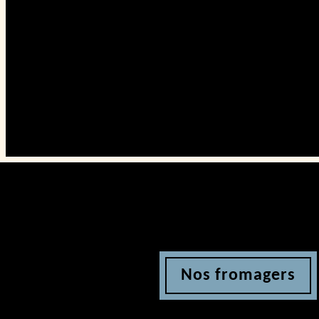
Nos fromagers