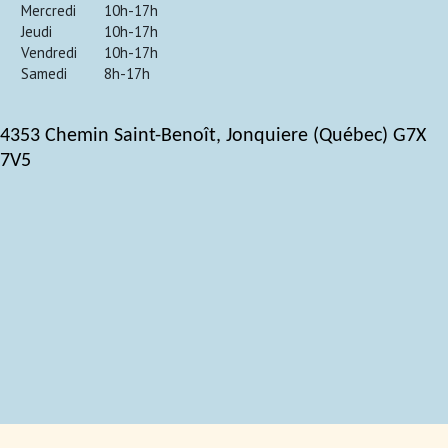
Mercredi
10h-17h
Jeudi
10h-17h
Vendredi
10h-17h
Samedi
8h-17h
4353 Chemin Saint-Benoît, Jonquiere (Québec) G7X
7V5