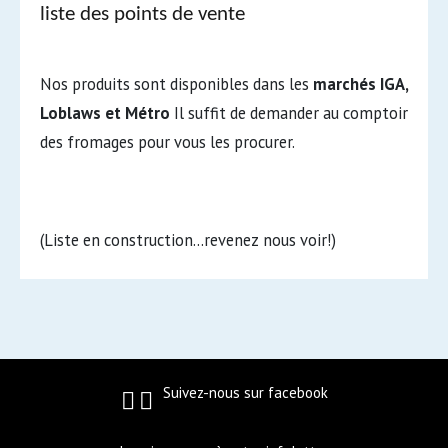
liste des points de vente
Nos produits sont disponibles dans les
marchés IGA,
Loblaws et Métro
Il suffit de demander au comptoir
des fromages pour vous les procurer.
(Liste en construction…revenez nous voir!)
Suivez-nous sur facebook