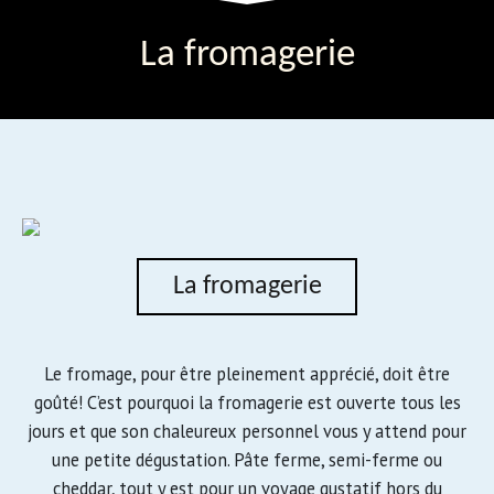
La fromagerie
La fromagerie
Le fromage, pour être pleinement apprécié, doit être
goûté! C’est pourquoi la fromagerie est ouverte tous les
jours et que son chaleureux personnel vous y attend pour
une petite dégustation. Pâte ferme, semi-ferme ou
cheddar, tout y est pour un voyage gustatif hors du