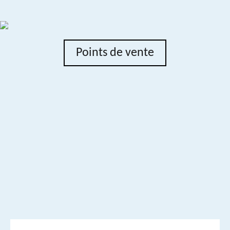
Points de vente