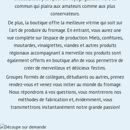
commun qui plaira aux amateurs comme aux plus
conservateurs.
De plus, la boutique offre la meilleure vitrine qui soit sur
l’art de produire du fromage. En entrant, vous aurez une
vue complète sur l’espace de production. Miels, confitures,
moutardes, vinaigrettes, viandes et autres produits
régionaux accompagnant à merveille nos produits sont
également offerts en boutique afin de vous permettre de
créer de merveilleux et délicieux festins.
Groupes formés de collègues, d’étudiants ou autres, prenez
rendez-vous et venez vous initier au monde du fromage.
Nous répondrons à vos questions, vous montrerons nos
méthodes de fabrication et, évidemment, vous
transmettrons instantanément notre grande passion!