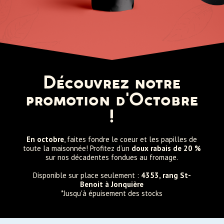
Découvrez notre
promotion d'Octobre
!
En octobre
, faites fondre le coeur et les papilles de
toute la maisonnée! Profitez d’un
doux rabais de 20 %
sur nos décadentes fondues au fromage.
Disponible sur place seulement :
4353, rang St-
Benoit à Jonquière
*Jusqu'à épuisement des stocks