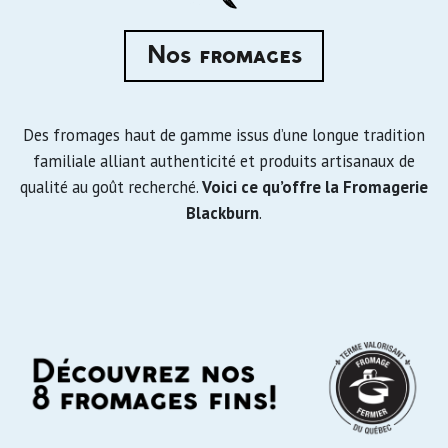
Nos fromages
Des fromages haut de gamme issus d’une longue tradition
familiale alliant authenticité et produits artisanaux de
qualité au goût recherché.
Voici ce qu’offre la Fromagerie
Blackburn
.