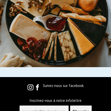
Suivez-nous sur facebook
Inscrivez-vous à notre infolettre