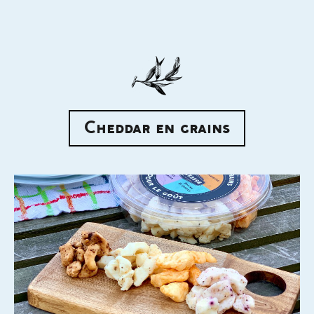
Cheddar en grains