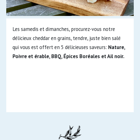
Les samedis et dimanches, procurez-vous notre
délicieux cheddar en grains, tendre, juste bien salé
qui vous est offert en 5 délicieuses saveurs:
Nature,
Poivre et érable, BBQ, Épices Boréales et Ail noir.