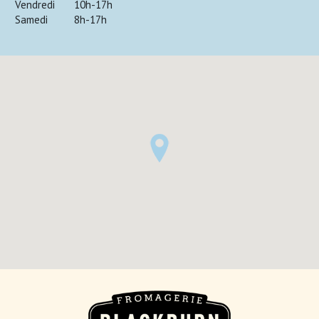
Vendredi
10h-17h
Samedi
8h-17h