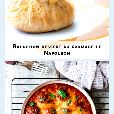
Baluchon dessert au fromage le
Napoléon