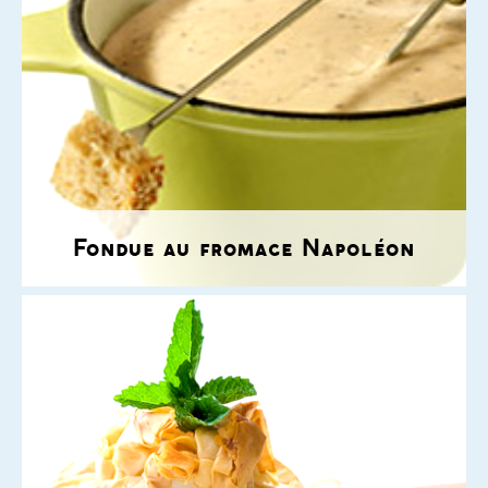
Fondue au fromage Napoléon