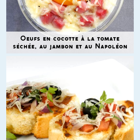
Oeufs en cocotte à la tomate
séchée, au jambon et au Napoléon