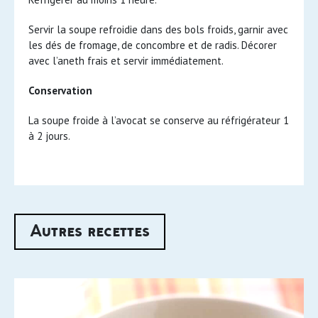
Servir la soupe refroidie dans des bols froids, garnir avec
les dés de fromage, de concombre et de radis. Décorer
avec l’aneth frais et servir immédiatement.
Conservation
La soupe froide à l’avocat se conserve au réfrigérateur 1
à 2 jours.
Autres recettes