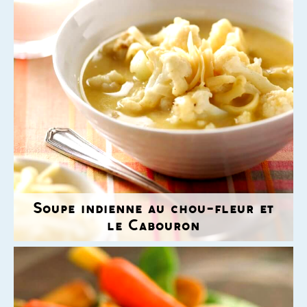
Soupe indienne au chou-fleur et
le Cabouron