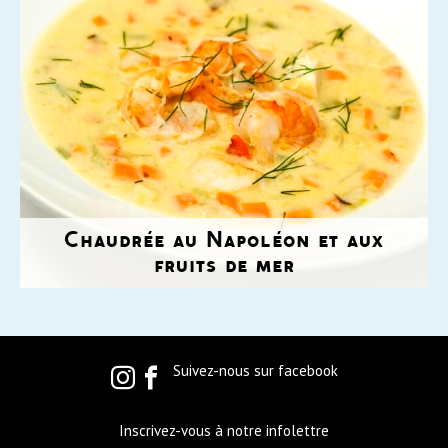
Chaudrée au Napoléon et aux
fruits de mer
Suivez-nous sur facebook
Inscrivez-vous à notre infolettre