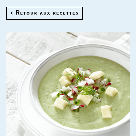
< Retour aux recettes