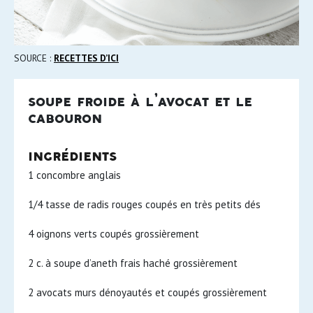
SOURCE :
RECETTES D’ICI
soupe froide à l’avocat et le
cabouron
ingrédients
1 concombre anglais
1/4 tasse de radis rouges coupés en très petits dés
4 oignons verts coupés grossièrement
2 c. à soupe d’aneth frais haché grossièrement
2 avocats murs dénoyautés et coupés grossièrement