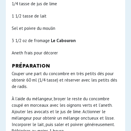
1/4 tasse de jus de lime
1 1/2 tasse de lait
Sel et poivre du moulin
3 1/2 oz de fromage
Le Cabouron
Aneth frais pour décorer
préparation
Couper une part du concombre en très petits dés pour
obtenir 60 ml (1/4 tasse) et réserver avec les petits dés
de radis.
À l’aide du mélangeur, broyer le reste du concombre
coupé en morceaux avec les oignons verts et l’aneth.
Ajouter les avocats et le jus de lime. Actionner le
mélangeur pour obtenir un mélange onctueux et lisse.
Incorporer le lait, puis saler et poivrer généreusement.
Réfrigérer au moins 1 heure.