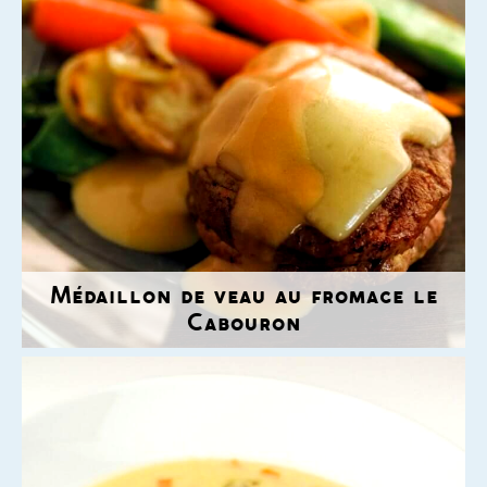
Médaillon de veau au fromage le
Cabouron