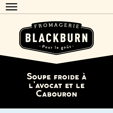
Soupe froide à
l’avocat et le
Cabouron