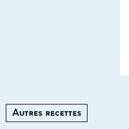
Autres recettes