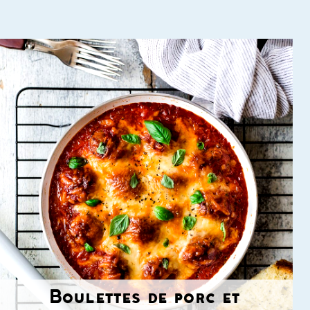
Boulettes de porc et