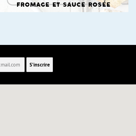
fromage et sauce rosée