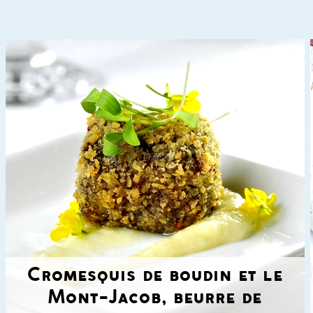
Cromesquis de boudin et le
Mont-Jacob, beurre de