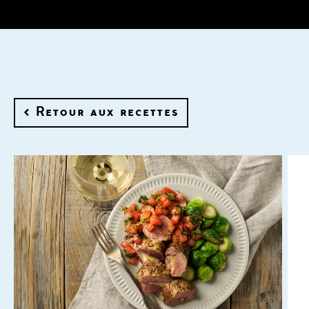
< Retour aux recettes