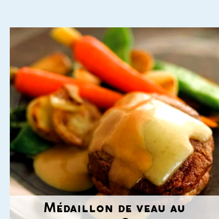
Médaillon de veau au