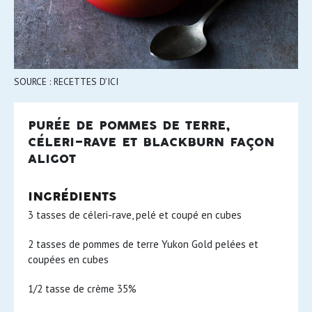
SOURCE : RECETTES D’ICI
purée de pommes de terre,
céleri-rave et blackburn façon
aligot
ingrédients
3 tasses de céleri-rave, pelé et coupé en cubes
2 tasses de pommes de terre Yukon Gold pelées et
coupées en cubes
1/2 tasse de crème 35%