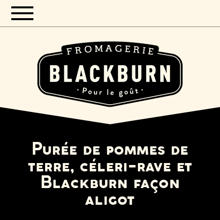
Purée de pommes de
terre, céleri-rave et
Blackburn façon
aligot