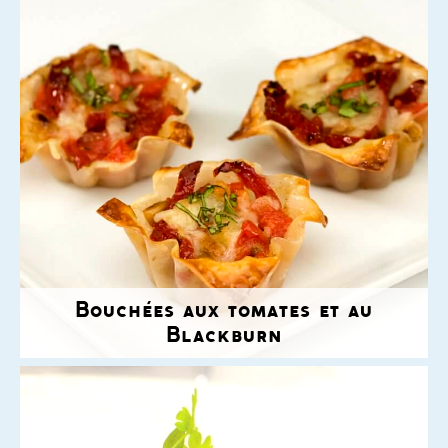
Bouchées aux tomates et au
Blackburn