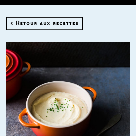
< Retour aux recettes