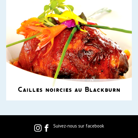
Cailles noircies au Blackburn
Suivez-nous sur facebook