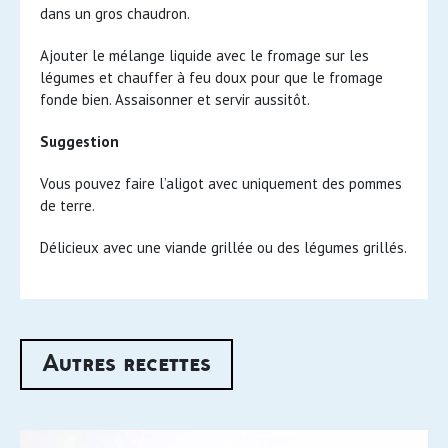
dans un gros chaudron.
Ajouter le mélange liquide avec le fromage sur les
légumes et chauffer à feu doux pour que le fromage
fonde bien. Assaisonner et servir aussitôt.
Suggestion
Vous pouvez faire l’aligot avec uniquement des pommes
de terre.
Délicieux avec une viande grillée ou des légumes grillés.
Autres recettes