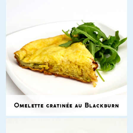
Omelette gratinée au Blackburn