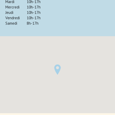
Mardi
10h-17h
Mercredi
10h-17h
Jeudi
10h-17h
Vendredi
10h-17h
Samedi
8h-17h