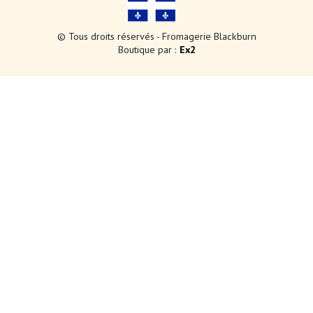
© Tous droits réservés - Fromagerie Blackburn
Boutique par :
Ex2