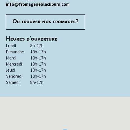
info@fromagerieblackburn.com
Où trouver nos fromages?
Heures d'ouverture
Lundi
8h-17h
Dimanche
10h-17h
Mardi
10h-17h
Mercredi
10h-17h
Jeudi
10h-17h
Vendredi
10h-17h
Samedi
8h-17h