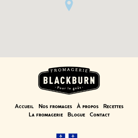
Accueil
Nos fromages
À propos
Recettes
La fromagerie
Blogue
Contact