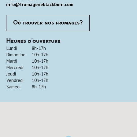
info@fromagerieblackburn.com
Où trouver nos fromages?
Heures d'ouverture
Lundi
8h-17h
Dimanche
10h-17h
Mardi
10h-17h
Mercredi
10h-17h
Jeudi
10h-17h
Vendredi
10h-17h
Samedi
8h-17h