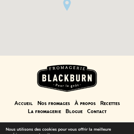
Accueil
Nos fromages
À propos
Recettes
La fromagerie
Blogue
Contact
Nous utilisons des cookies pour vous offrir la meilleure