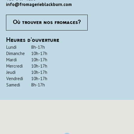
info@fromagerieblackburn.com
Où trouver nos fromages?
Heures d'ouverture
Lundi
8h-17h
Dimanche
10h-17h
Mardi
10h-17h
Mercredi
10h-17h
Jeudi
10h-17h
Vendredi
10h-17h
Samedi
8h-17h