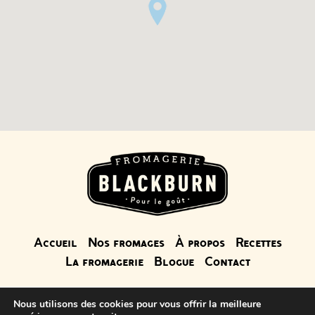
Accueil
Nos fromages
À propos
Recettes
La fromagerie
Blogue
Contact
Nous utilisons des cookies pour vous offrir la meilleure