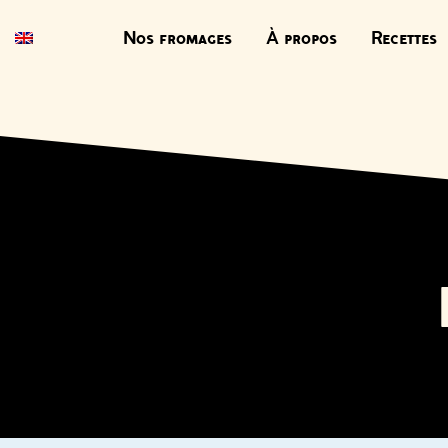
Nos fromages
À propos
Recettes