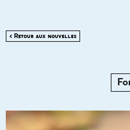
< Retour aux nouvelles
Fo