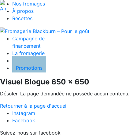
Nos fromages
À propos
Recettes
Campagne de
financement
La fromagerie
Blogue
Promotions
Visuel Blogue 650 x 650
Désoler, La page demandée ne possède aucun contenu.
Retourner à la page d'accueil
Instagram
Facebook
Suivez-nous sur facebook