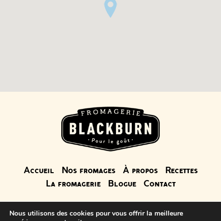
Accueil
Nos fromages
À propos
Recettes
La fromagerie
Blogue
Contact
Nous utilisons des cookies pour vous offrir la meilleure