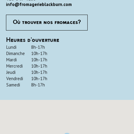
info@fromagerieblackburn.com
Où trouver nos fromages?
Heures d'ouverture
Lundi
8h-17h
Dimanche
10h-17h
Mardi
10h-17h
Mercredi
10h-17h
Jeudi
10h-17h
Vendredi
10h-17h
Samedi
8h-17h