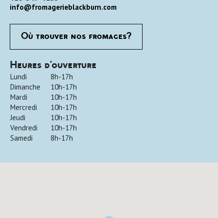
info@fromagerieblackburn.com
Où trouver nos fromages?
Heures d'ouverture
Lundi
8h-17h
Dimanche
10h-17h
Mardi
10h-17h
Mercredi
10h-17h
Jeudi
10h-17h
Vendredi
10h-17h
Samedi
8h-17h