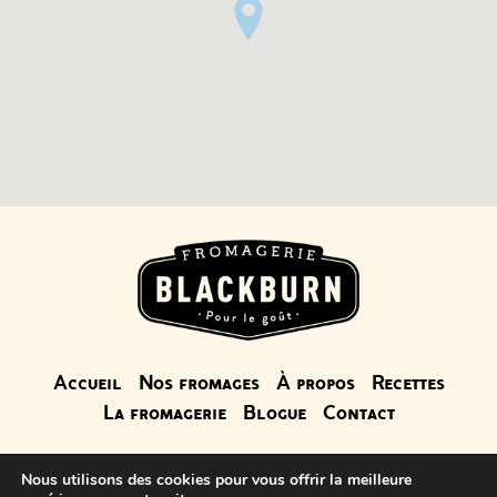
Accueil
Nos fromages
À propos
Recettes
La fromagerie
Blogue
Contact
Nous utilisons des cookies pour vous offrir la meilleure